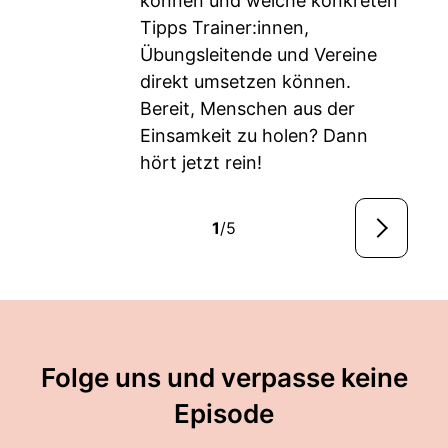
können und welche konkreten
Tipps Trainer:innen,
Übungsleitende und Vereine
direkt umsetzen können.
Bereit, Menschen aus der
Einsamkeit zu holen? Dann
hört jetzt rein!
1
/5
Folge uns und verpasse keine
Episode