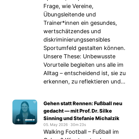
Frage, wie Vereine,
Übungsleitende und
Trainer*innen ein gesundes,
wertschätzendes und
diskriminierungssensibles
Sportumfeld gestalten können.
Unsere These: Unbewusste
Vorurteile begleiten uns alle im
Alltag – entscheidend ist, sie zu
erkennen, zu reflektieren und...
Gehen statt Rennen: Fußball neu
gedacht — mit Prof. Dr. Silke
Sinning und Stefanie Michalzik
05. May 2026
‧
30m 23s
Walking Football – Fußball im