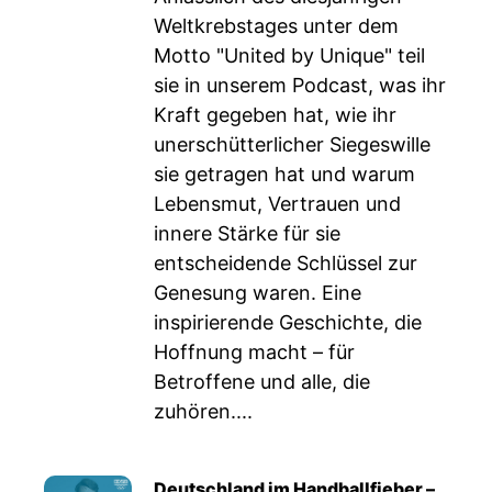
Weltkrebstages unter dem
Motto "United by Unique" teil
sie in unserem Podcast, was ihr
Kraft gegeben hat, wie ihr
unerschütterlicher Siegeswille
sie getragen hat und warum
Lebensmut, Vertrauen und
innere Stärke für sie
entscheidende Schlüssel zur
Genesung waren. Eine
inspirierende Geschichte, die
Hoffnung macht – für
Betroffene und alle, die
zuhören....
Deutschland im Handballfieber –