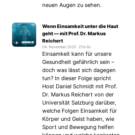
neuen Augen zu sehen.
Wenn Einsamkeit unter die Haut
geht — mit Prof. Dr. Markus
Reichert
04. November 2025
‧
27m 6s
Einsamkeit kann für unsere
Gesundheit gefährlich sein –
doch was lässt sich dagegen
tun? In dieser Folge spricht
Host Daniel Schmidt mit Prof.
Dr. Markus Reichert von der
Universität Salzburg darüber,
welche Folgen Einsamkeit für
Körper und Geist haben, wie
Sport und Bewegung helfen