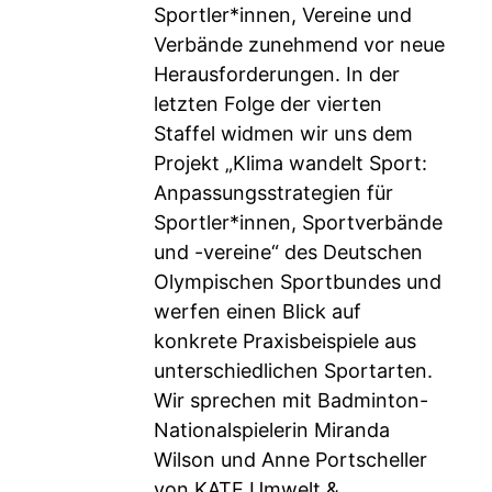
Sportler*innen, Vereine und
Verbände zunehmend vor neue
Herausforderungen. In der
letzten Folge der vierten
Staffel widmen wir uns dem
Projekt „Klima wandelt Sport:
Anpassungsstrategien für
Sportler*innen, Sportverbände
und -vereine“ des Deutschen
Olympischen Sportbundes und
werfen einen Blick auf
konkrete Praxisbeispiele aus
unterschiedlichen Sportarten.
Wir sprechen mit Badminton-
Nationalspielerin Miranda
Wilson und Anne Portscheller
von KATE Umwelt &