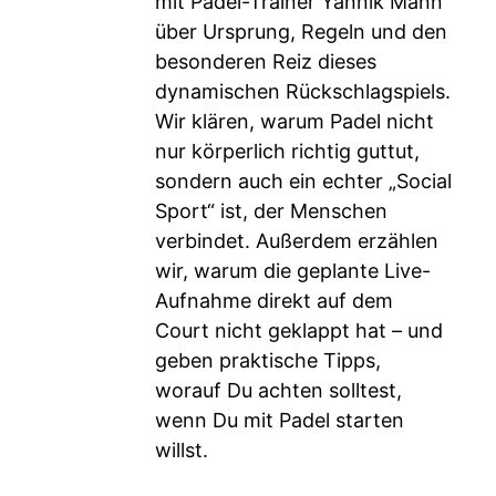
mit Padel-Trainer Yannik Mann
über Ursprung, Regeln und den
besonderen Reiz dieses
dynamischen Rückschlagspiels.
Wir klären, warum Padel nicht
nur körperlich richtig guttut,
sondern auch ein echter „Social
Sport“ ist, der Menschen
verbindet. Außerdem erzählen
wir, warum die geplante Live-
Aufnahme direkt auf dem
Court nicht geklappt hat – und
geben praktische Tipps,
worauf Du achten solltest,
wenn Du mit Padel starten
willst.