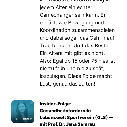
jedem Alter ein echter
Gamechanger sein kann. Er
erklärt, wie Bewegung und
Koordination zusammenspielen
und dabei sogar das Gehirn auf
Trab bringen. Und das Beste:
Ein Alterslimit gibt es nicht.
Also: Egal ob 15 oder 75 – es ist
nie zu früh und nie zu spät,
loszulegen. Diese Folge macht
Lust, genau das zu tun!
Insider-Folge:
Gesundheitsfördernde
Lebenswelt Sportverein (GLS) —
mit Prof. Dr. Jana Semrau