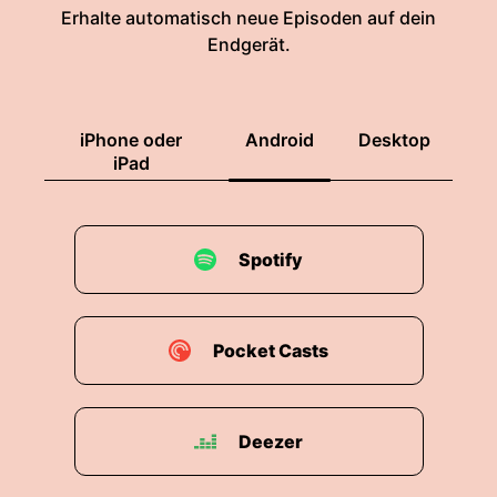
Erhalte automatisch neue Episoden auf dein
Endgerät.
iPhone oder
Android
Desktop
iPad
Spotify
Pocket Casts
Deezer