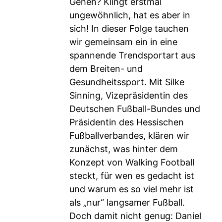
Gehen? Klingt erstmal
ungewöhnlich, hat es aber in
sich! In dieser Folge tauchen
wir gemeinsam ein in eine
spannende Trendsportart aus
dem Breiten- und
Gesundheitssport. Mit Silke
Sinning, Vizepräsidentin des
Deutschen Fußball-Bundes und
Präsidentin des Hessischen
Fußballverbandes, klären wir
zunächst, was hinter dem
Konzept von Walking Football
steckt, für wen es gedacht ist
und warum es so viel mehr ist
als „nur“ langsamer Fußball.
Doch damit nicht genug: Daniel