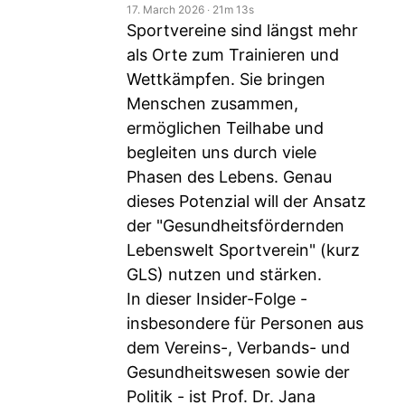
17. March 2026
‧
21m 13s
Sportvereine sind längst mehr
als Orte zum Trainieren und
Wettkämpfen. Sie bringen
Menschen zusammen,
ermöglichen Teilhabe und
begleiten uns durch viele
Phasen des Lebens. Genau
dieses Potenzial will der Ansatz
der "Gesundheitsfördernden
Lebenswelt Sportverein" (kurz
GLS) nutzen und stärken.
In dieser Insider-Folge -
insbesondere für Personen aus
dem Vereins-, Verbands- und
Gesundheitswesen sowie der
Politik - ist Prof. Dr. Jana