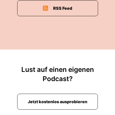
RSS Feed
Lust auf einen eigenen
Podcast?
Jetzt kostenlos ausprobieren