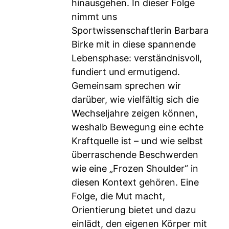
hinausgehen. In dieser Folge
nimmt uns
Sportwissenschaftlerin Barbara
Birke mit in diese spannende
Lebensphase: verständnisvoll,
fundiert und ermutigend.
Gemeinsam sprechen wir
darüber, wie vielfältig sich die
Wechseljahre zeigen können,
weshalb Bewegung eine echte
Kraftquelle ist – und wie selbst
überraschende Beschwerden
wie eine „Frozen Shoulder“ in
diesen Kontext gehören. Eine
Folge, die Mut macht,
Orientierung bietet und dazu
einlädt, den eigenen Körper mit