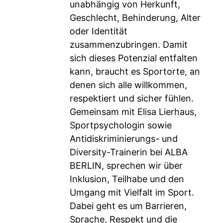
unabhängig von Herkunft,
Geschlecht, Behinderung, Alter
oder Identität
zusammenzubringen. Damit
sich dieses Potenzial entfalten
kann, braucht es Sportorte, an
denen sich alle willkommen,
respektiert und sicher fühlen.
Gemeinsam mit Elisa Lierhaus,
Sportpsychologin sowie
Antidiskriminierungs- und
Diversity-Trainerin bei ALBA
BERLIN, sprechen wir über
Inklusion, Teilhabe und den
Umgang mit Vielfalt im Sport.
Dabei geht es um Barrieren,
Sprache, Respekt und die